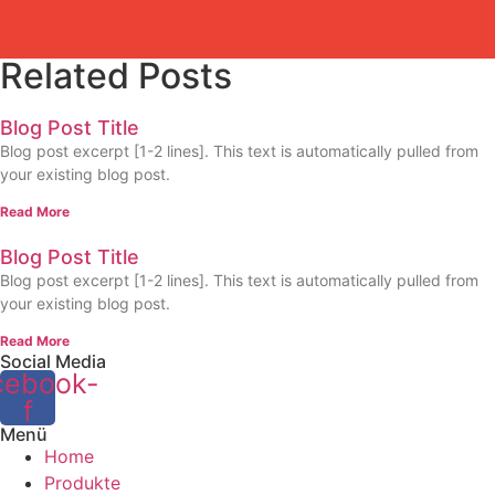
Related Posts
Blog Post Title
Blog post excerpt [1-2 lines]. This text is automatically pulled from
your existing blog post.
Read More
Blog Post Title
Blog post excerpt [1-2 lines]. This text is automatically pulled from
your existing blog post.
Read More
Social Media
cebook-
f
Menü
Home
Produkte