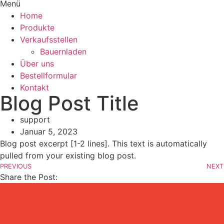
Menü
Home
Produkte
Verkaufsstellen
Bauernladen
Über uns
Bestellformular
Kontakt
Blog Post Title
support
Januar 5, 2023
Blog post excerpt [1-2 lines]. This text is automatically
pulled from your existing blog post.
PREVIOUS
NEXT
Share the Post: