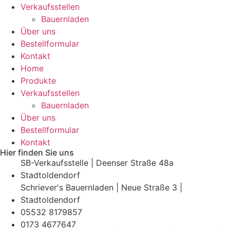
Verkaufsstellen
Bauernladen
Über uns
Bestellformular
Kontakt
Home
Produkte
Verkaufsstellen
Bauernladen
Über uns
Bestellformular
Kontakt
Hier finden Sie uns
SB-Verkaufsstelle | Deenser Straße 48a
Stadtoldendorf
Schriever's Bauernladen | Neue Straße 3 |
Stadtoldendorf
05532 8179857
0173 4677647